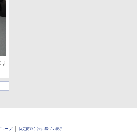
居す
グループ
特定商取引法に基づく表示