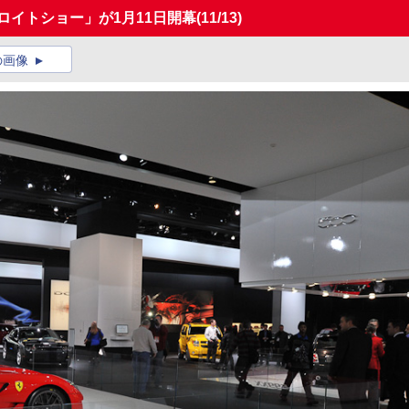
ロイトショー」が1月11日開幕
(11/13)
の画像