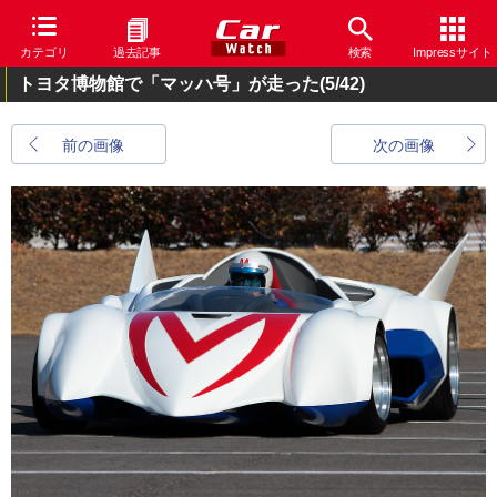
カテゴリ
過去記事
検索
Impressサイト
トヨタ博物館で「マッハ号」が走った
(5/42)
前の画像
次の画像