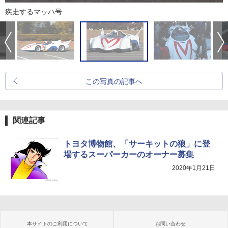
疾走するマッハ号
この写真の記事へ
関連記事
トヨタ博物館、「サーキットの狼」に登
場するスーパーカーのオーナー募集
2020年1月21日
本サイトのご利用について
お問い合わせ