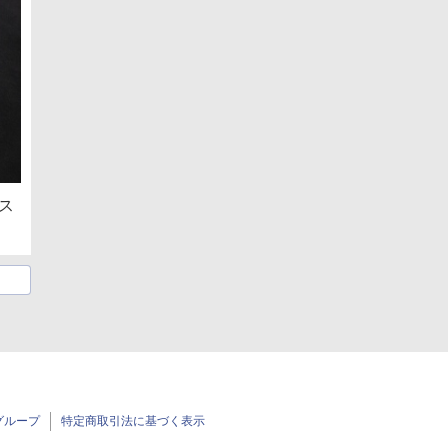
、ス
グループ
特定商取引法に基づく表示