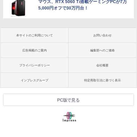
マウス、RTX 5060 Ti搭載ゲーミングPCが7万
5,000円オフで30万円台！
本サイトのご利用について
お問い合わせ
広告掲載のご案内
編集部へのご連絡
プライバシーポリシー
会社概要
インプレスグループ
特定商取引法に基づく表示
PC版で見る