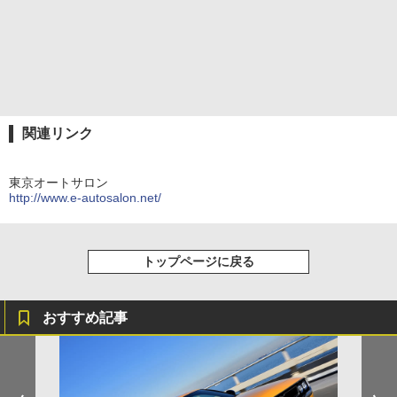
関連リンク
東京オートサロン
http://www.e-autosalon.net/
トップページに戻る
おすすめ記事