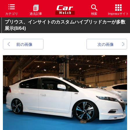
カテゴリ
過去記事
検索
Impressサイト
プリウス、インサイトのカスタムハイブリッドカーが多数
展示
(8/64)
前の画像
次の画像