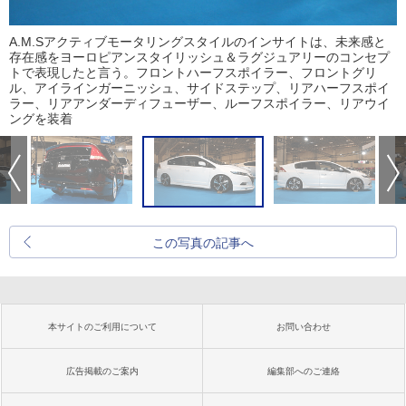
A.M.Sアクティブモータリングスタイルのインサイトは、未来感と
存在感をヨーロピアンスタイリッシュ＆ラグジュアリーのコンセプ
トで表現したと言う。フロントハーフスポイラー、フロントグリ
ル、アイラインガーニッシュ、サイドステップ、リアハーフスポイ
ラー、リアアンダーディフューザー、ルーフスポイラー、リアウイ
ングを装着
この写真の記事へ
本サイトのご利用について
お問い合わせ
広告掲載のご案内
編集部へのご連絡