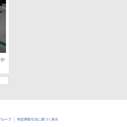
分か
グループ
特定商取引法に基づく表示