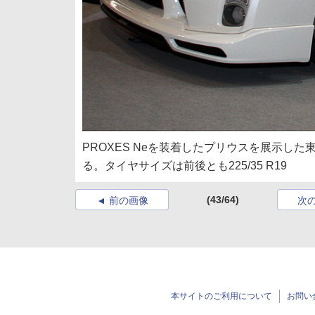
PROXES Neを装着したプリウスを展示し
る。タイヤサイズは前後とも225/35 R19
(43/64)
前の画像
次
本サイトのご利用について
お問い