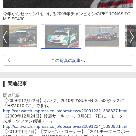
今年からゼッケン1をつける2009年チャンピオンのPETRONAS TO
M'S SC430
この写真の記事へ
関連記事
関連記事
【2009年12月22日】ホンダ、2010年のSUPER GT500クラスに
「HSV-010 GT」で参戦
http://car.watch.impress.co.jp/docs/news/20091222_338827.html
【2009年12月24日】鈴鹿サーキット、3月6日、7日に「モーター
スポーツファン感謝デー」
http://car.watch.impress.co.jp/docs/news/20091224_339353.html
【2010年1月7日】【プレゼントコーナー】「2010モータースポー