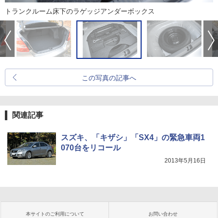
トランクルーム床下のラゲッジアンダーボックス
この写真の記事へ
関連記事
スズキ、「キザシ」「SX4」の緊急車両1
070台をリコール
2013年5月16日
本サイトのご利用について
お問い合わせ