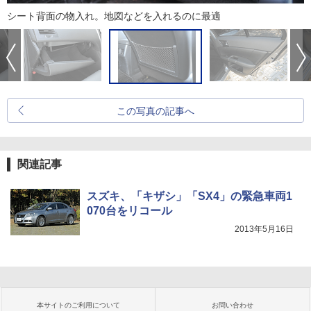
シート背面の物入れ。地図などを入れるのに最適
この写真の記事へ
関連記事
スズキ、「キザシ」「SX4」の緊急車両1
070台をリコール
2013年5月16日
本サイトのご利用について
お問い合わせ