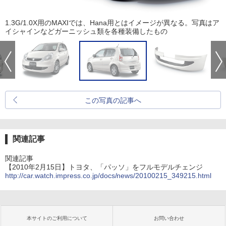
1.3G/1.0X用のMAXIでは、Hana用とはイメージが異なる。写真はア
イシャインなどガーニッシュ類を各種装備したもの
この写真の記事へ
関連記事
関連記事
【2010年2月15日】トヨタ、「パッソ」をフルモデルチェンジ
http://car.watch.impress.co.jp/docs/news/20100215_349215.html
本サイトのご利用について
お問い合わせ