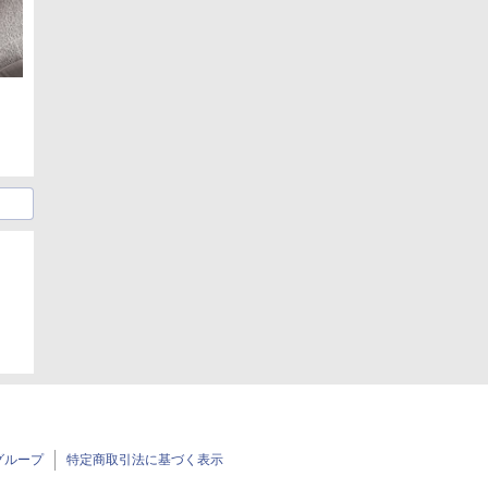
グループ
特定商取引法に基づく表示