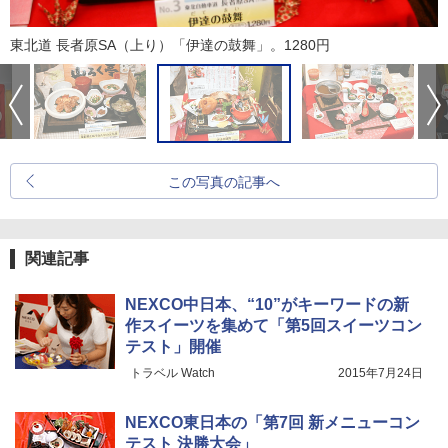
東北道 長者原SA（上り）「伊達の鼓舞」。1280円
この写真の記事へ
関連記事
NEXCO中日本、“10”がキーワードの新
作スイーツを集めて「第5回スイーツコン
テスト」開催
トラベル Watch
2015年7月24日
NEXCO東日本の「第7回 新メニューコン
テスト 決勝大会」