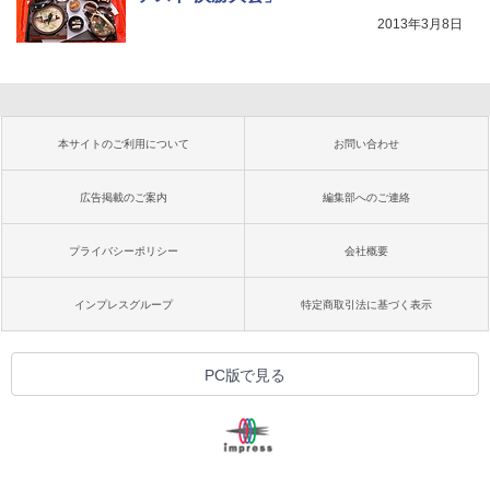
2013年3月8日
本サイトのご利用について
お問い合わせ
広告掲載のご案内
編集部へのご連絡
プライバシーポリシー
会社概要
インプレスグループ
特定商取引法に基づく表示
PC版で見る