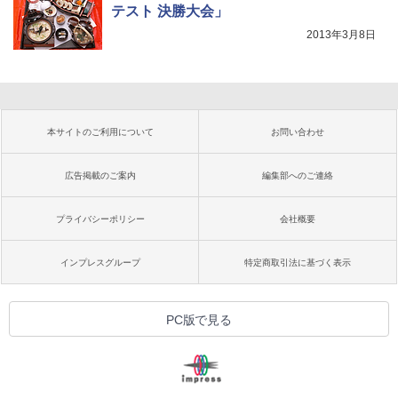
テスト 決勝大会」
2013年3月8日
本サイトのご利用について
お問い合わせ
広告掲載のご案内
編集部へのご連絡
プライバシーポリシー
会社概要
インプレスグループ
特定商取引法に基づく表示
PC版で見る