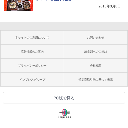
2013年3月8日
本サイトのご利用について
お問い合わせ
広告掲載のご案内
編集部へのご連絡
プライバシーポリシー
会社概要
インプレスグループ
特定商取引法に基づく表示
PC版で見る