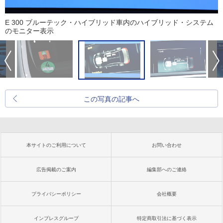
E 300 ブルーテック・ハイブリッド車内のハイブリッド・システム
のモニター表示
この写真の記事へ
本サイトのご利用について
お問い合わせ
広告掲載のご案内
編集部へのご連絡
プライバシーポリシー
会社概要
インプレスグループ
特定商取引法に基づく表示