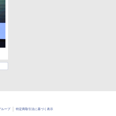
グループ
特定商取引法に基づく表示