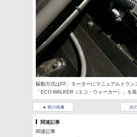
駆動方式はFF、モーターにマニュアルトラン
「ECO WALKER（エコ・ウォーカー）」を
前の画像
次
関連記事
関連記事