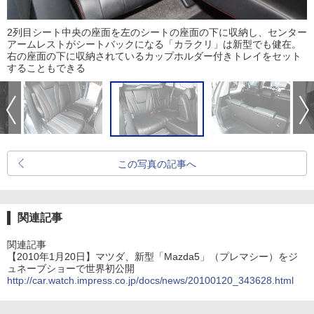
2列目シート中央の座面を左のシートの座面の下に収納し、センター
アームレストがシートバックになる「カラクリ」は新型でも健在。
右の座面の下に収納されているカップホルダー付きトレイをセット
することもできる
この写真の記事へ
関連記事
関連記事
【2010年1月20日】マツダ、新型「Mazda5」（プレマシー）をジ
ュネーブショーで世界初公開
http://car.watch.impress.co.jp/docs/news/20100120_343628.html