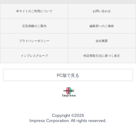
本サイトのご利用について
お問い合わせ
広告掲載のご案内
編集部へのご連絡
プライバシーポリシー
会社概要
インプレスグループ
特定商取引法に基づく表示
PC版で見る
Copyright ©
2026
Impress Corporation. All rights reserved.