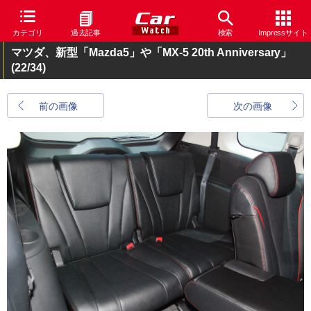
カテゴリ
過去記事
検索
Impressサイト
マツダ、新型「Mazda5」や「MX-5 20th Anniversary」
(22/34)
前の画像
次の画像