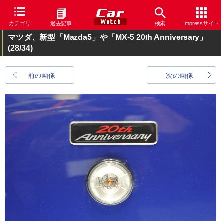
カテゴリ
過去記事
検索
Impressサイト
マツダ、新型「Mazda5」や「MX-5 20th Anniversary」
(28/34)
前の画像
次の画像