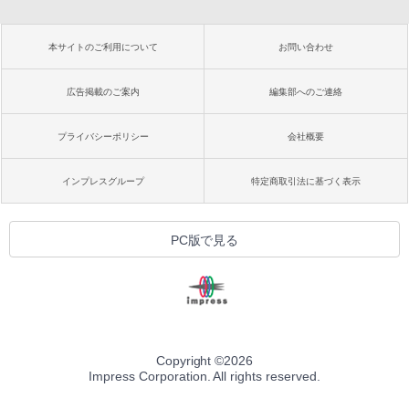
本サイトのご利用について
お問い合わせ
広告掲載のご案内
編集部へのご連絡
プライバシーポリシー
会社概要
インプレスグループ
特定商取引法に基づく表示
PC版で見る
Copyright ©
2026
Impress Corporation. All rights reserved.