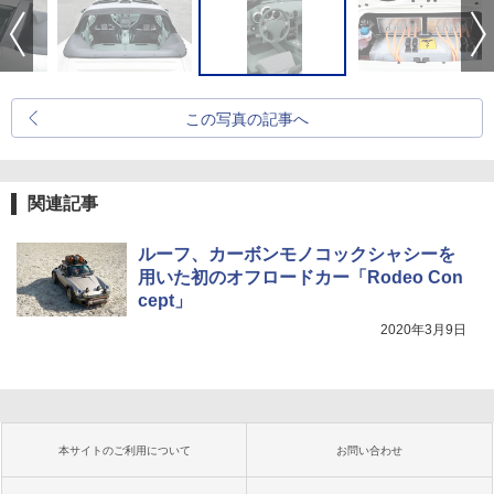
この写真の記事へ
関連記事
ルーフ、カーボンモノコックシャシーを
用いた初のオフロードカー「Rodeo Con
cept」
2020年3月9日
本サイトのご利用について
お問い合わせ