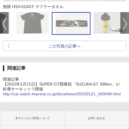
無限 HSV-010GT マフラータオル
この写真の記事へ
関連記事
関連記事
【2010年1月21日】SUPER GT開幕戦「SUZUKA GT 300km」が
鈴鹿サーキットで開催
http://car.watch.impress.co.jp/docs/news/20100121_343648.html
本サイトのご利用について
お問い合わせ