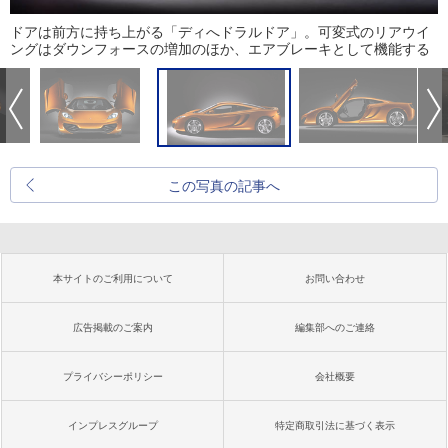
ドアは前方に持ち上がる「ディへドラルドア」。可変式のリアウイ
ングはダウンフォースの増加のほか、エアブレーキとして機能する
この写真の記事へ
本サイトのご利用について
お問い合わせ
広告掲載のご案内
編集部へのご連絡
プライバシーポリシー
会社概要
インプレスグループ
特定商取引法に基づく表示