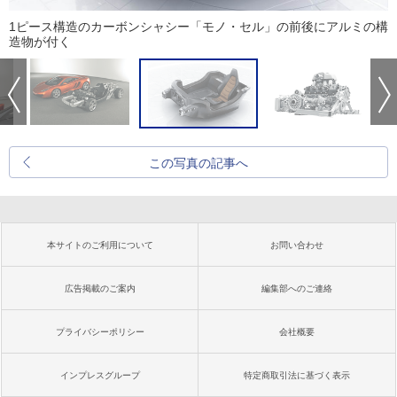
1ピース構造のカーボンシャシー「モノ・セル」の前後にアルミの構
造物が付く
この写真の記事へ
本サイトのご利用について
お問い合わせ
広告掲載のご案内
編集部へのご連絡
プライバシーポリシー
会社概要
インプレスグループ
特定商取引法に基づく表示