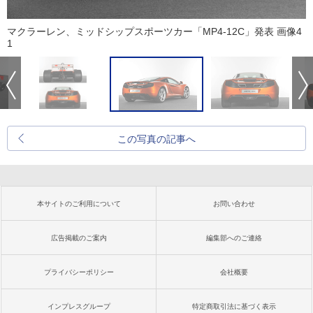
マクラーレン、ミッドシップスポーツカー「MP4-12C」発表 画像4
1
この写真の記事へ
本サイトのご利用について
お問い合わせ
広告掲載のご案内
編集部へのご連絡
プライバシーポリシー
会社概要
インプレスグループ
特定商取引法に基づく表示