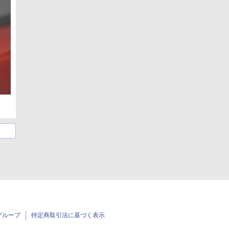
グループ
特定商取引法に基づく表示