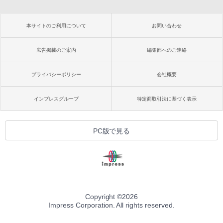
本サイトのご利用について
お問い合わせ
広告掲載のご案内
編集部へのご連絡
プライバシーポリシー
会社概要
インプレスグループ
特定商取引法に基づく表示
PC版で見る
Copyright ©
2026
Impress Corporation. All rights reserved.