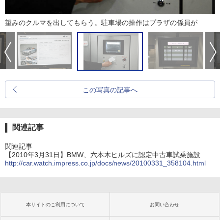
望みのクルマを出してもらう。駐車場の操作はプラザの係員が
この写真の記事へ
関連記事
関連記事
【2010年3月31日】BMW、六本木ヒルズに認定中古車試乗施設
http://car.watch.impress.co.jp/docs/news/20100331_358104.html
本サイトのご利用について
お問い合わせ