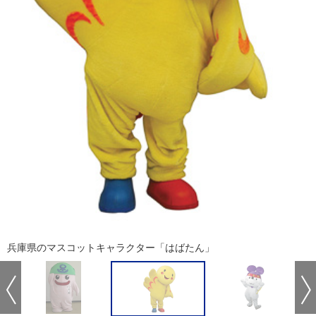
兵庫県のマスコットキャラクター「はばたん」