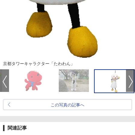
京都タワーキャラクター「たわわん」
この写真の記事へ
関連記事