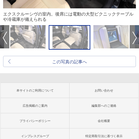
エクスクルーシヴの室内。後席には電動の大型ピクニックテーブル
や冷蔵庫が備えられる
この写真の記事へ
本サイトのご利用について
お問い合わせ
広告掲載のご案内
編集部へのご連絡
プライバシーポリシー
会社概要
インプレスグループ
特定商取引法に基づく表示