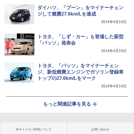
ダイハツ、「ブーン」をマイナーチェン
ジして燃費27.6km/Lを達成
2014年4月14日
トヨタ、「しず・カー」も登場した新型
「パッソ」発表会
2014年4月15日
トヨタ、「パッソ」をマイナーチェン
ジ、新低燃費エンジンでガソリン登録車
トップの27.6km/Lをマーク
2014年4月14日
もっと関連記事を見る
本サイトのご利用について
お問い合わせ