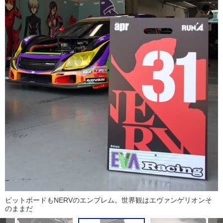
ピットボードもNERVのエンブレム。世界観はエヴァンゲリオンそ
のままだ