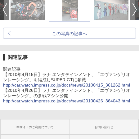
この写真の記事へ
関連記事
関連記事
【2010年4月15日】ラナ エンタテインメント、「エヴァンゲリオ
ンレーシング」を結成しSUPER GTに参戦
http://car.watch.impress.co.jp/docs/news/20100415_361262.html
【2010年4月26日】ラナ エンタテインメント、「エヴァンゲリオ
ンレーシング」の参戦マシン公開
http://car.watch.impress.co.jp/docs/news/20100426_364043.html
本サイトのご利用について
お問い合わせ