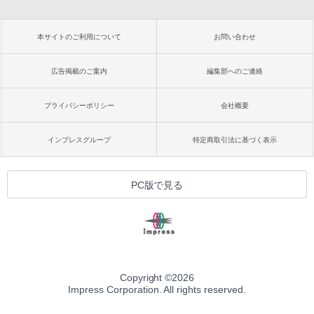
本サイトのご利用について
お問い合わせ
広告掲載のご案内
編集部へのご連絡
プライバシーポリシー
会社概要
インプレスグループ
特定商取引法に基づく表示
PC版で見る
Copyright ©
2026
Impress Corporation. All rights reserved.