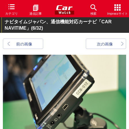
カテゴリ
過去記事
検索
Impressサイト
ナビタイムジャパン、通信機能対応カーナビ「CAR
NAVITIME」
(6/32)
前の画像
次の画像