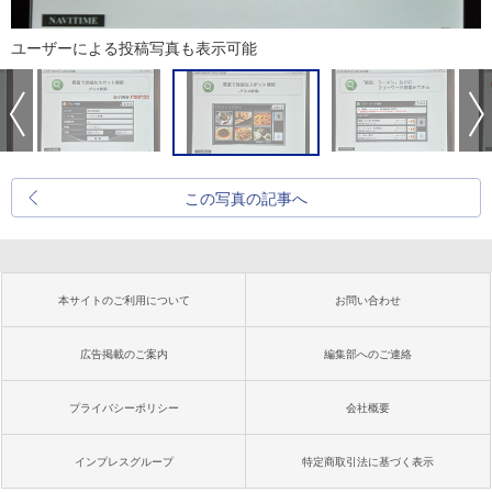
ユーザーによる投稿写真も表示可能
この写真の記事へ
本サイトのご利用について
お問い合わせ
広告掲載のご案内
編集部へのご連絡
プライバシーポリシー
会社概要
インプレスグループ
特定商取引法に基づく表示