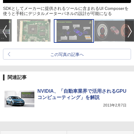
SDKとしてメーカーに提供されるツールに含まれるUI Composerを
使うと手軽にデジタルメーターパネルの設計が可能になる
この写真の記事へ
関連記事
NVIDIA、「自動車業界で活用されるGPU
コンピューティング」を解説
2013年2月7日