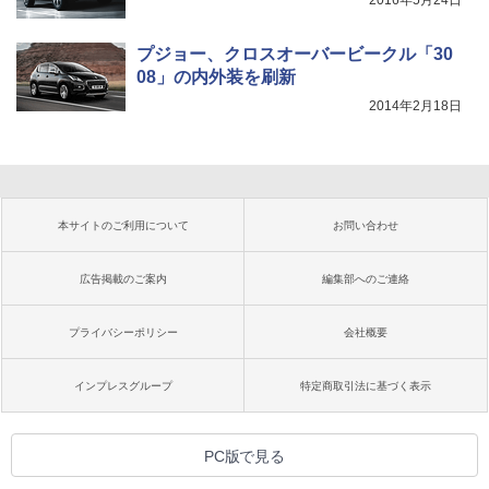
2016年5月24日
プジョー、クロスオーバービークル「30
08」の内外装を刷新
2014年2月18日
本サイトのご利用について
お問い合わせ
広告掲載のご案内
編集部へのご連絡
プライバシーポリシー
会社概要
インプレスグループ
特定商取引法に基づく表示
PC版で見る