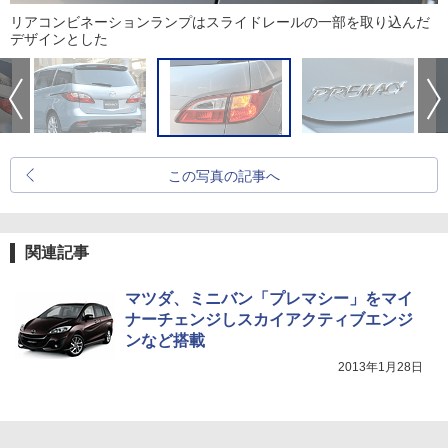
リアコンビネーションランプはスライドレールの一部を取り込んだ
デザインとした
この写真の記事へ
関連記事
マツダ、ミニバン「プレマシー」をマイ
ナーチェンジしスカイアクティブエンジ
ンなど搭載
2013年1月28日