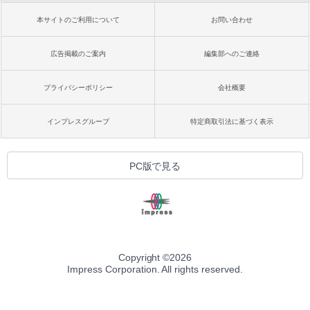
本サイトのご利用について
お問い合わせ
広告掲載のご案内
編集部へのご連絡
プライバシーポリシー
会社概要
インプレスグループ
特定商取引法に基づく表示
PC版で見る
Copyright ©
2026
Impress Corporation. All rights reserved.