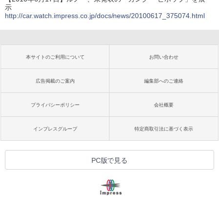
示
http://car.watch.impress.co.jp/docs/news/20100617_375074.html
本サイトのご利用について
お問い合わせ
広告掲載のご案内
編集部へのご連絡
プライバシーポリシー
会社概要
インプレスグループ
特定商取引法に基づく表示
PC版で見る