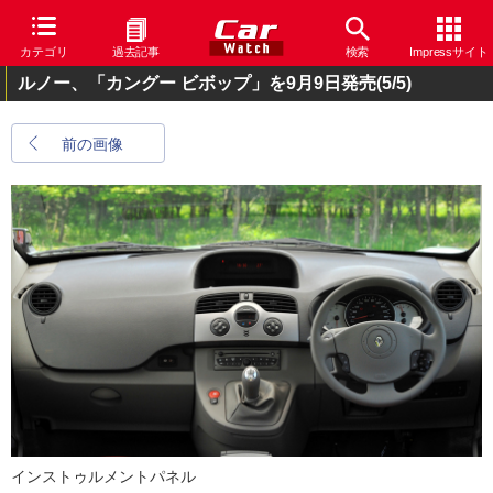
カテゴリ
過去記事
検索
Impressサイト
ルノー、「カングー ビボップ」を9月9日発売
(5/5)
前の画像
インストゥルメントパネル