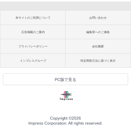
本サイトのご利用について
お問い合わせ
広告掲載のご案内
編集部へのご連絡
プライバシーポリシー
会社概要
インプレスグループ
特定商取引法に基づく表示
PC版で見る
Copyright ©
2026
Impress Corporation. All rights reserved.