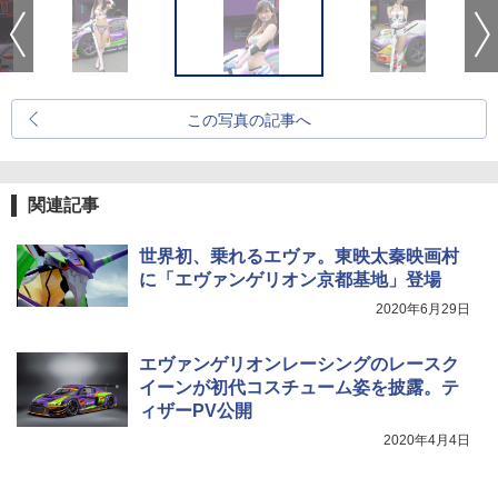
この写真の記事へ
関連記事
世界初、乗れるエヴァ。東映太秦映画村
に「エヴァンゲリオン京都基地」登場
2020年6月29日
エヴァンゲリオンレーシングのレースク
イーンが初代コスチューム姿を披露。テ
ィザーPV公開
2020年4月4日