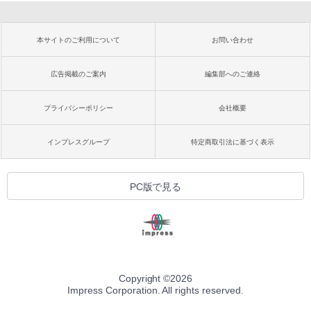
本サイトのご利用について
お問い合わせ
広告掲載のご案内
編集部へのご連絡
プライバシーポリシー
会社概要
インプレスグループ
特定商取引法に基づく表示
PC版で見る
Copyright ©
2026
Impress Corporation. All rights reserved.