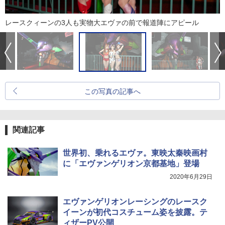
レースクィーンの3人も実物大エヴァの前で報道陣にアピール
この写真の記事へ
関連記事
世界初、乗れるエヴァ。東映太秦映画村
に「エヴァンゲリオン京都基地」登場
2020年6月29日
エヴァンゲリオンレーシングのレースク
イーンが初代コスチューム姿を披露。テ
ィザーPV公開