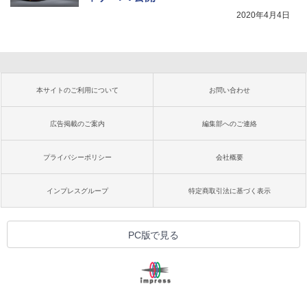
2020年4月4日
本サイトのご利用について
お問い合わせ
広告掲載のご案内
編集部へのご連絡
プライバシーポリシー
会社概要
インプレスグループ
特定商取引法に基づく表示
PC版で見る