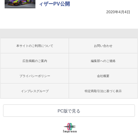
ィザーPV公開
2020年4月4日
本サイトのご利用について
お問い合わせ
広告掲載のご案内
編集部へのご連絡
プライバシーポリシー
会社概要
インプレスグループ
特定商取引法に基づく表示
PC版で見る