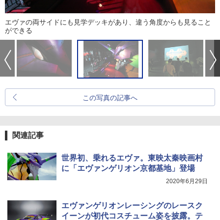
エヴァの両サイドにも見学デッキがあり、違う角度からも見ること
ができる
この写真の記事へ
関連記事
世界初、乗れるエヴァ。東映太秦映画村
に「エヴァンゲリオン京都基地」登場
2020年6月29日
エヴァンゲリオンレーシングのレースク
イーンが初代コスチューム姿を披露。テ