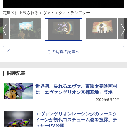
定期的に上映されるエヴァ・エクストラシアター
この写真の記事へ
関連記事
世界初、乗れるエヴァ。東映太秦映画村
に「エヴァンゲリオン京都基地」登場
2020年6月29日
エヴァンゲリオンレーシングのレースク
イーンが初代コスチューム姿を披露。テ
ィザーPV公開