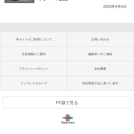
2020年4月4日
本サイトのご利用について
お問い合わせ
広告掲載のご案内
編集部へのご連絡
プライバシーポリシー
会社概要
インプレスグループ
特定商取引法に基づく表示
PC版で見る