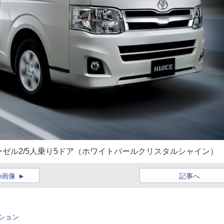
ィーゼル2/5人乗り5ドア（ホワイトパールクリスタルシャイン）
の画像
記事へ
ション