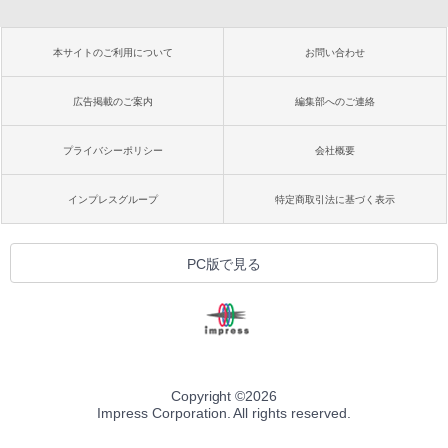
本サイトのご利用について
お問い合わせ
広告掲載のご案内
編集部へのご連絡
プライバシーポリシー
会社概要
インプレスグループ
特定商取引法に基づく表示
PC版で見る
Copyright ©
2026
Impress Corporation. All rights reserved.