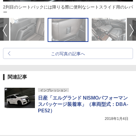
2列目のシートバックには降りる際に便利なシートスライド用のレバ
ー
この写真の記事へ
関連記事
インプレッション
日産「エルグランド NISMOパフォーマン
スパッケージ装着車」（車両型式：DBA-
PE52）
2018年1月4日