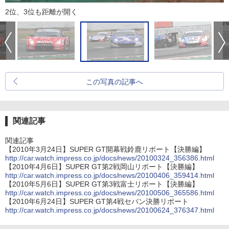
2位、3位も距離が開く
この写真の記事へ
関連記事
関連記事
【2010年3月24日】SUPER GT開幕戦鈴鹿リポート【決勝編】
http://car.watch.impress.co.jp/docs/news/20100324_356386.html
【2010年4月6日】SUPER GT第2戦岡山リポート【決勝編】
http://car.watch.impress.co.jp/docs/news/20100406_359414.html
【2010年5月6日】SUPER GT第3戦富士リポート【決勝編】
http://car.watch.impress.co.jp/docs/news/20100506_365586.html
【2010年6月24日】SUPER GT第4戦セパン決勝リポート
http://car.watch.impress.co.jp/docs/news/20100624_376347.html