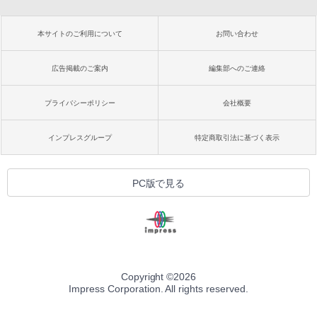
本サイトのご利用について
お問い合わせ
広告掲載のご案内
編集部へのご連絡
プライバシーポリシー
会社概要
インプレスグループ
特定商取引法に基づく表示
PC版で見る
Copyright ©
2026
Impress Corporation. All rights reserved.