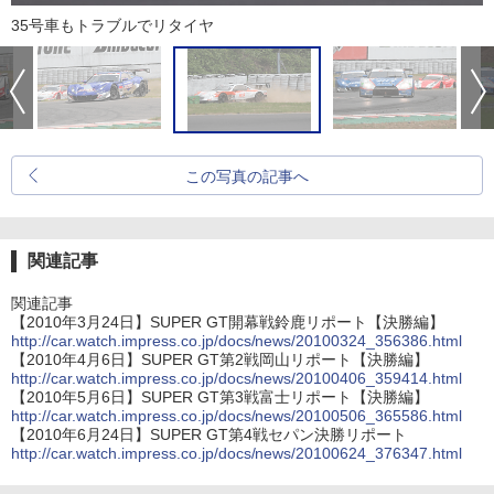
35号車もトラブルでリタイヤ
この写真の記事へ
関連記事
関連記事
【2010年3月24日】SUPER GT開幕戦鈴鹿リポート【決勝編】
http://car.watch.impress.co.jp/docs/news/20100324_356386.html
【2010年4月6日】SUPER GT第2戦岡山リポート【決勝編】
http://car.watch.impress.co.jp/docs/news/20100406_359414.html
【2010年5月6日】SUPER GT第3戦富士リポート【決勝編】
http://car.watch.impress.co.jp/docs/news/20100506_365586.html
【2010年6月24日】SUPER GT第4戦セパン決勝リポート
http://car.watch.impress.co.jp/docs/news/20100624_376347.html