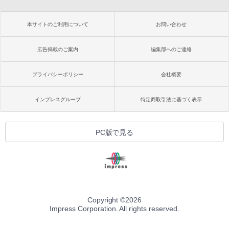
本サイトのご利用について
お問い合わせ
広告掲載のご案内
編集部へのご連絡
プライバシーポリシー
会社概要
インプレスグループ
特定商取引法に基づく表示
PC版で見る
Copyright ©
2026
Impress Corporation. All rights reserved.