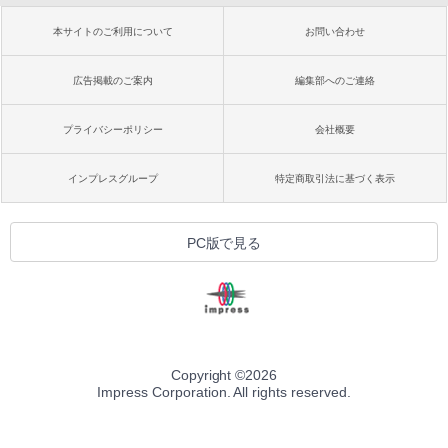
本サイトのご利用について
お問い合わせ
広告掲載のご案内
編集部へのご連絡
プライバシーポリシー
会社概要
インプレスグループ
特定商取引法に基づく表示
PC版で見る
Copyright ©
2026
Impress Corporation. All rights reserved.